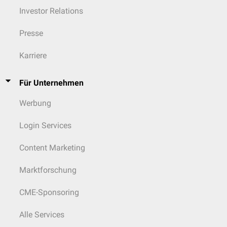
Investor Relations
Presse
Karriere
Für Unternehmen
Werbung
Login Services
Content Marketing
Marktforschung
CME-Sponsoring
Alle Services