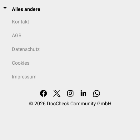
Alles andere
Kontakt
AGB
Datenschutz
Cookies
Impressum
© 2026
DocCheck Community GmbH