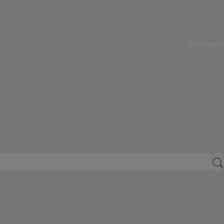
Einloggen