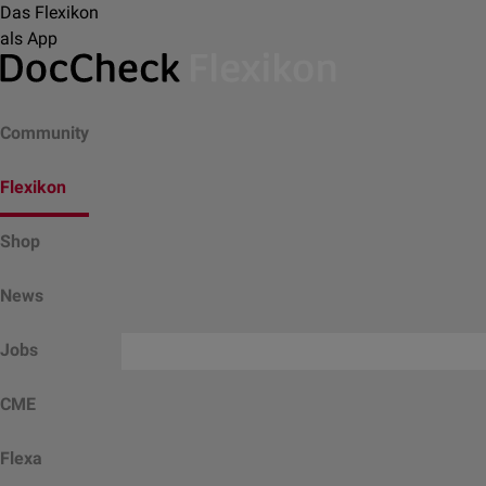
Das Flexikon
als App
Community
Flexikon
Shop
News
Jobs
CME
Flexa