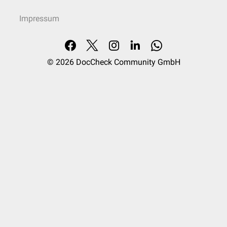
Impressum
© 2026
DocCheck Community GmbH