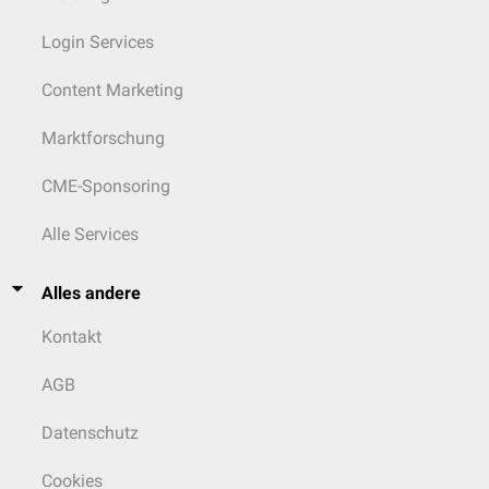
Login Services
Content Marketing
Marktforschung
CME-Sponsoring
Alle Services
Alles andere
Kontakt
AGB
Datenschutz
Cookies