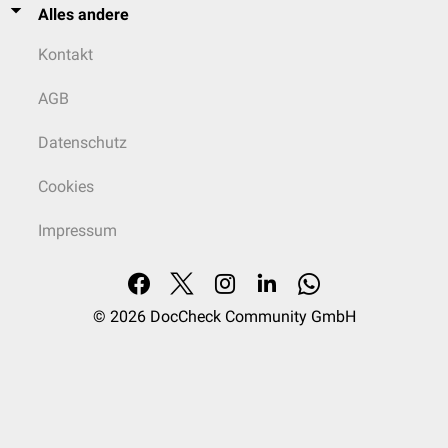
Alles andere
Kontakt
AGB
Datenschutz
Cookies
Impressum
© 2026
DocCheck Community GmbH