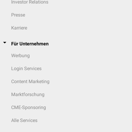
Investor Relations
Presse
Karriere
Für Unternehmen
Werbung
Login Services
Content Marketing
Marktforschung
CME-Sponsoring
Alle Services