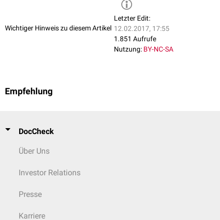
Letzter Edit:
Wichtiger Hinweis zu diesem Artikel
12.02.2017, 17:55
1.851 Aufrufe
Nutzung:
BY-NC-SA
Empfehlung
DocCheck
Über Uns
Investor Relations
Presse
Karriere