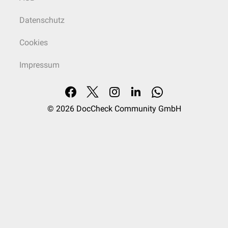
Datenschutz
Cookies
Impressum
© 2026
DocCheck Community GmbH