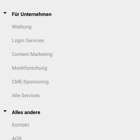
Für Unternehmen
Werbung
Login Services
Content Marketing
Marktforschung
CME-Sponsoring
Alle Services
Alles andere
Kontakt
AGB