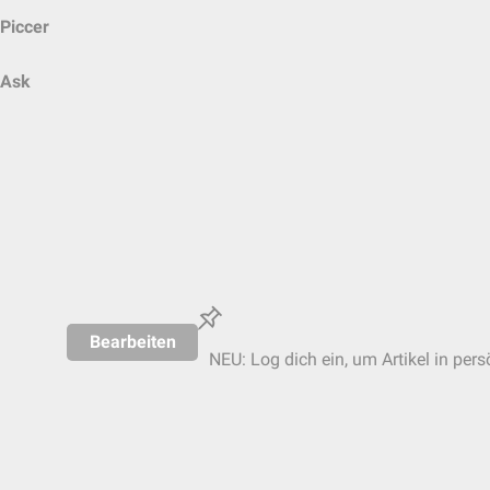
Piccer
Ask
Bearbeiten
NEU: Log dich ein, um Artikel in pers