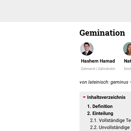
Gemination
Hashem Hamad
Nat
Zahnarzt | Zahnärztin
Doc
von lateinisch: geminus 
Inhaltsverzeichnis
1
Definition
2
Einteilung
2.1
Vollständige Te
2.2
Unvollständige 