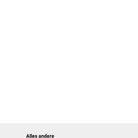
Alles andere