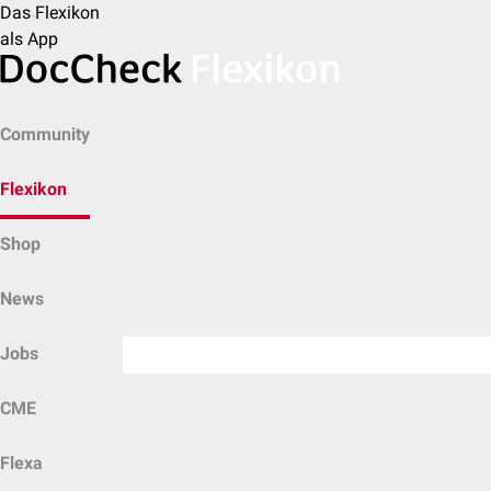
Das Flexikon
als App
Community
Flexikon
Shop
News
Jobs
CME
Flexa