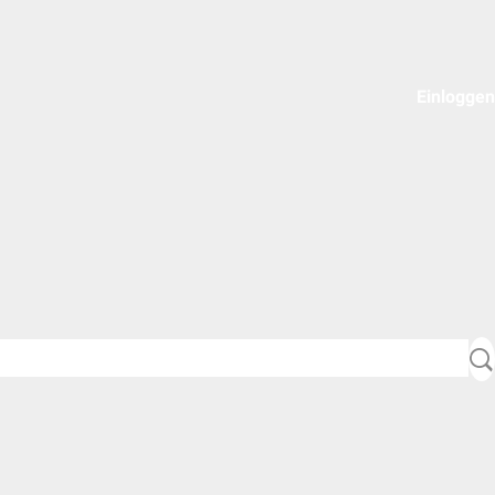
Einloggen