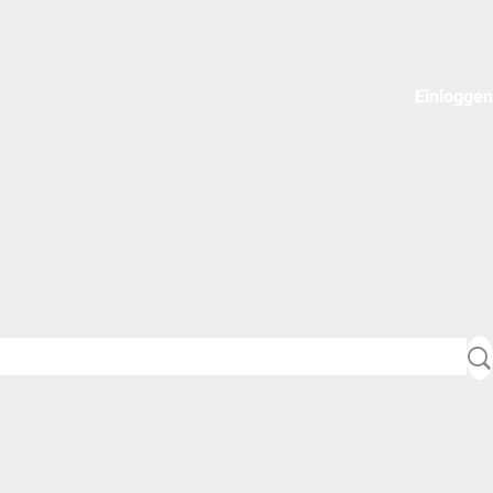
Einloggen