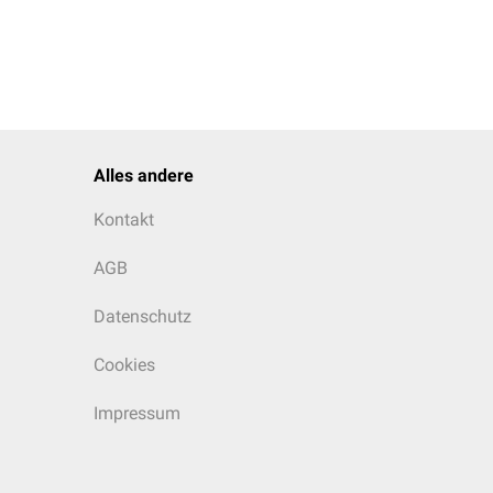
Alles andere
Kontakt
AGB
Datenschutz
Cookies
Impressum