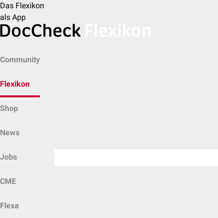
Das Flexikon
als App
Community
Flexikon
Shop
News
Jobs
CME
Flexa