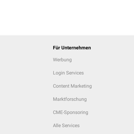
Für Unternehmen
Werbung
Login Services
Content Marketing
Marktforschung
CME-Sponsoring
Alle Services