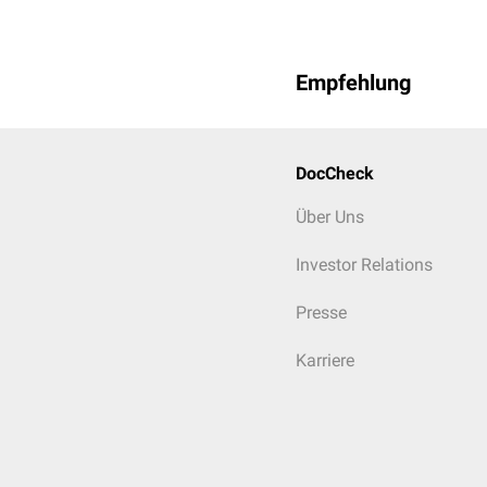
Empfehlung
DocCheck
Über Uns
Investor Relations
Presse
Karriere