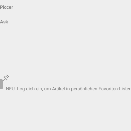
Piccer
Ask
NEU: Log dich ein, um Artikel in persönlichen Favoriten-Liste