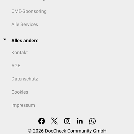
CME-Sponsoring
Alle Services
Alles andere
Kontakt
AGB
Datenschutz
Cookies
Impressum
© 2026
DocCheck Community GmbH