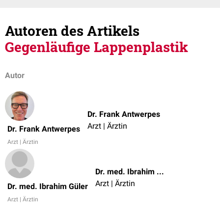
Autoren des Artikels
Gegenläufige Lappenplastik
Autor
Dr. Frank Antwerpes
Arzt | Ärztin
Dr. Frank Antwerpes
Arzt | Ärztin
Dr. med. Ibrahim Güler
Arzt | Ärztin
Dr. med. Ibrahim Güler
Arzt | Ärztin