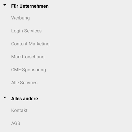
Für Unternehmen
Werbung
Login Services
Content Marketing
Marktforschung
CME-Sponsoring
Alle Services
Alles andere
Kontakt
AGB