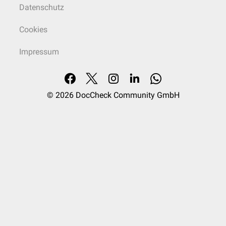
Datenschutz
Cookies
Impressum
© 2026
DocCheck Community GmbH