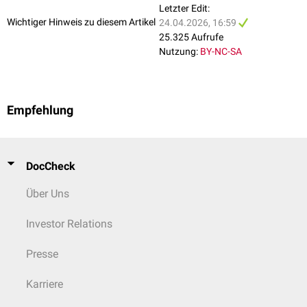
Letzter Edit:
Wichtiger Hinweis zu diesem Artikel
24.04.2026, 16:59
25.325 Aufrufe
Nutzung:
BY-NC-SA
Empfehlung
DocCheck
Über Uns
Investor Relations
Presse
Karriere