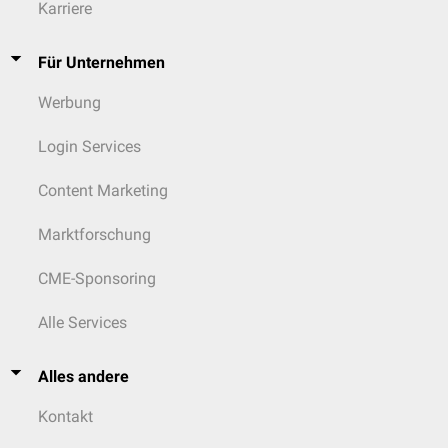
Karriere
Für Unternehmen
Werbung
Login Services
Content Marketing
Marktforschung
CME-Sponsoring
Alle Services
Alles andere
Kontakt