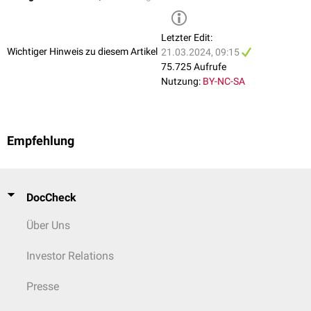
Letzter Edit:
Wichtiger Hinweis zu diesem Artikel
21.03.2024, 09:15
75.725 Aufrufe
Nutzung:
BY-NC-SA
Empfehlung
DocCheck
Über Uns
Investor Relations
Presse