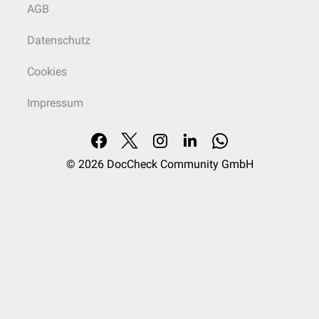
AGB
Datenschutz
Cookies
Impressum
© 2026
DocCheck Community GmbH