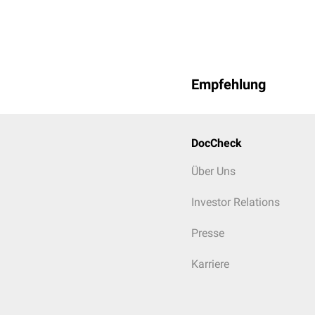
Empfehlung
DocCheck
Über Uns
Investor Relations
Presse
Karriere