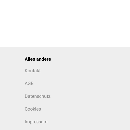
Alles andere
Kontakt
AGB
Datenschutz
Cookies
Impressum