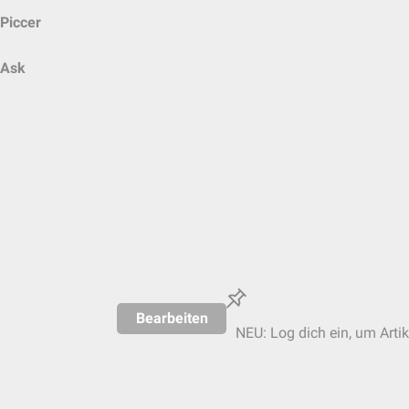
Piccer
Ask
Bearbeiten
NEU: Log dich ein, um Artik