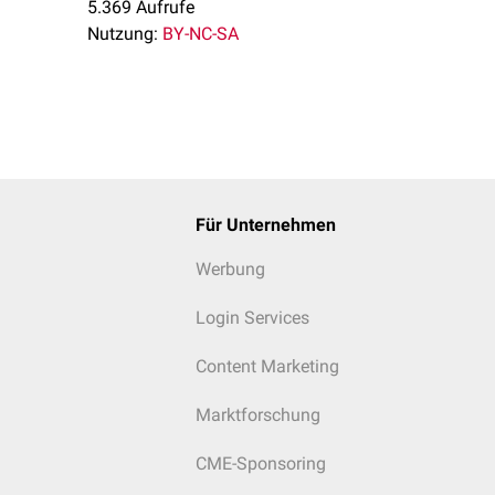
5.369 Aufrufe
Nutzung:
BY-NC-SA
Für Unternehmen
Werbung
Login Services
Content Marketing
Marktforschung
CME-Sponsoring