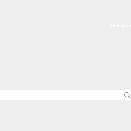
Einloggen