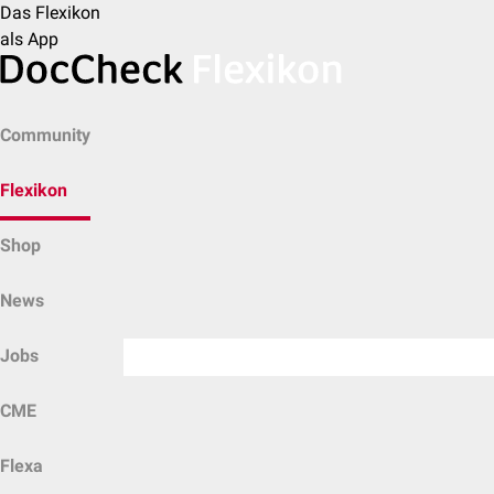
Das Flexikon
als App
Community
Flexikon
Shop
News
Jobs
CME
Flexa