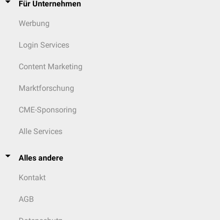
Für Unternehmen
Werbung
Login Services
Content Marketing
Marktforschung
CME-Sponsoring
Alle Services
Alles andere
Kontakt
AGB