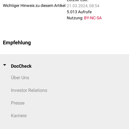
Wichtiger Hinweis zu diesem Artikel
21.03.2024, 08:54
5.013 Aufrufe
Nutzung:
BY-NC-SA
Empfehlung
DocCheck
Über Uns
Investor Relations
Presse
Karriere