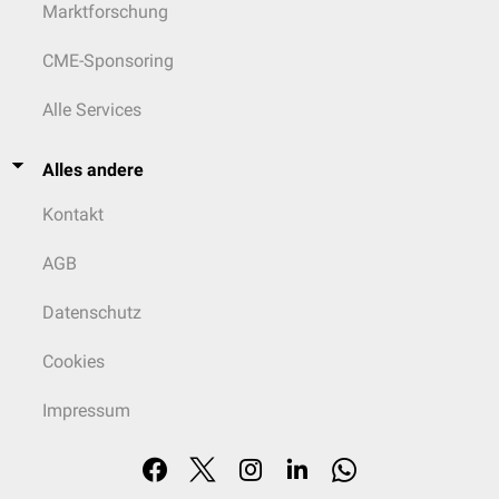
Marktforschung
CME-Sponsoring
Alle Services
Alles andere
Kontakt
AGB
Datenschutz
Cookies
Impressum