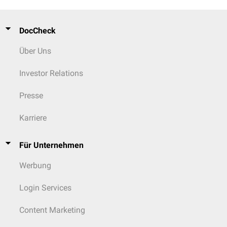
DocCheck
Über Uns
Investor Relations
Presse
Karriere
Für Unternehmen
Werbung
Login Services
Content Marketing