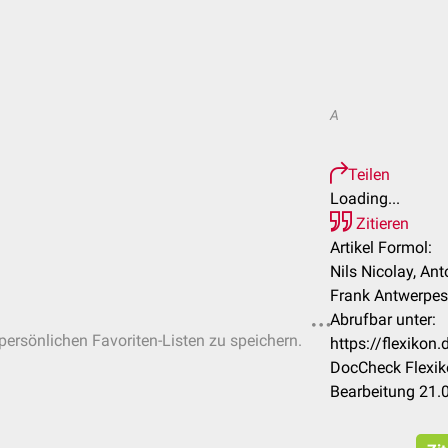
A
Teilen
Loading...
Zitieren
Artikel Formol:
Nils Nicolay, Ant
Frank Antwerpes
Abrufbar unter:
 persönlichen Favoriten-Listen zu speichern.
https://flexiko
DocCheck Flexik
Bearbeitung 21.