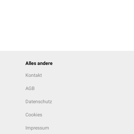
Alles andere
Kontakt
AGB
Datenschutz
Cookies
Impressum