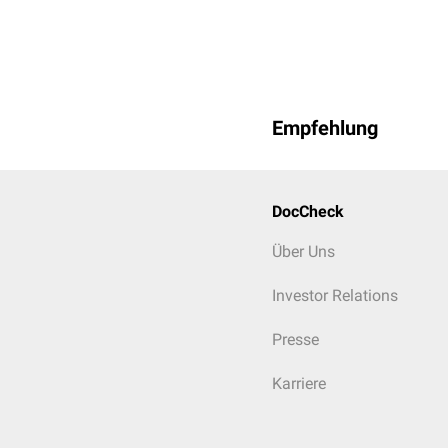
Empfehlung
DocCheck
Über Uns
Investor Relations
Presse
Karriere