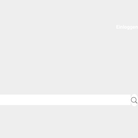
Einloggen