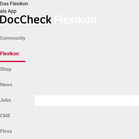
Das Flexikon
als App
Community
Flexikon
Shop
News
Jobs
CME
Flexa