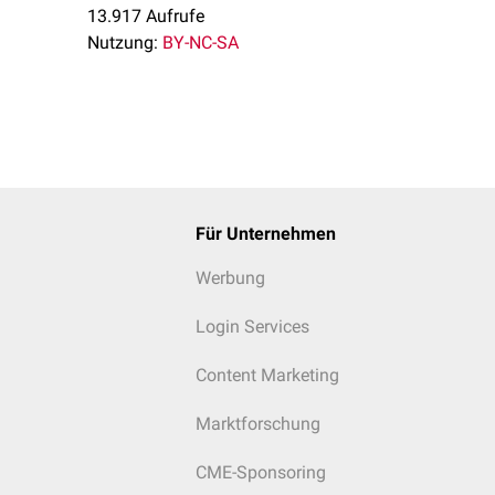
13.917 Aufrufe
Nutzung:
BY-NC-SA
Für Unternehmen
Werbung
Login Services
Content Marketing
Marktforschung
CME-Sponsoring