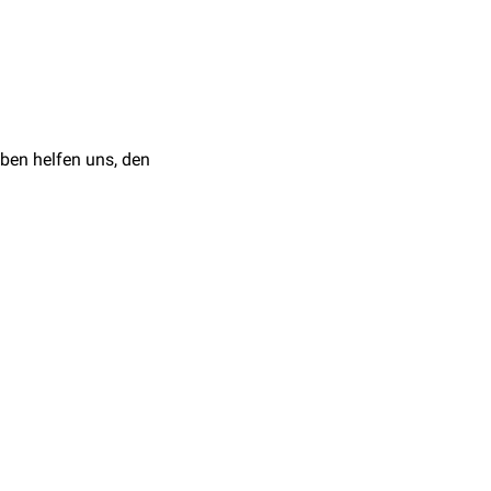
ben helfen uns, den