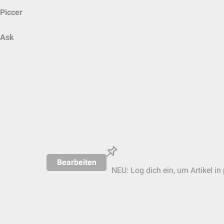
Piccer
Ask
Bearbeiten
NEU: Log dich ein, um Artikel in