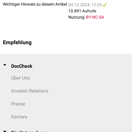
Wichtiger Hinweis zu diesem Artikel
04.12.2024, 12:26
10.891 Aufrufe
Nutzung:
BY-NC-SA
Empfehlung
DocCheck
Über Uns
Investor Relations
Presse
Karriere