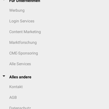
Für Unternehmen
Werbung
Login Services
Content Marketing
Marktforschung
CME-Sponsoring
Alle Services
Alles andere
Kontakt
AGB
Datenschutz