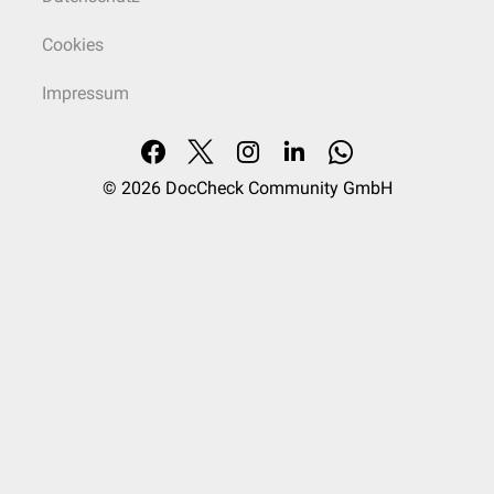
Cookies
Impressum
© 2026
DocCheck Community GmbH