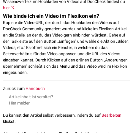
Wissenswerte zum Hochladen von Videos auf DocCheck findest du
hier
.
Wie binde ich ein Video im Flexikon ein?
Kopiere die Video-URL, der durch das Hochladen des Videos auf
DocCheck Community generiert wurde und klicke im Flexikon-Artikel
an die Stelle, an der du das Video gern einbinden würdest. Gehe auf
der Taskleiste auf den Button „Einfügen“ und wähle die Aktion „Bilder,
Videos, etc.“ Es öffnet sich ein Fenster, in welchem du das
Seitenverhältnis für das Video anpassen und die URL des Videos
eingeben kannst. Durch Klicken auf den grünen Button „Änderungen
übernehmen“ schließt sich das Menü und das Video wird im Flexikon
eingebunden.
Zurück zum
Handbuch
Artikelinhalt ist veraltet?
Hier melden
Du kannst den Artikel selbst verbessern, indem du auf
Bearbeiten
klickst.