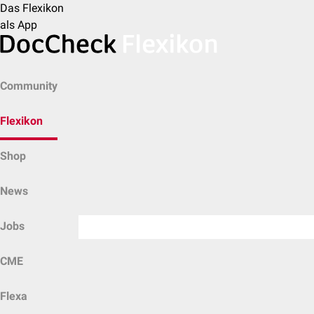
Das Flexikon
als App
Community
Flexikon
Shop
News
Jobs
CME
Flexa