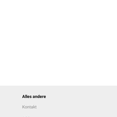
Alles andere
Kontakt