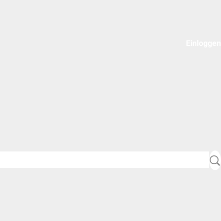
Einloggen