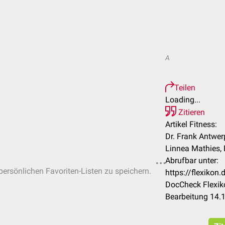
A
Teilen
Loading...
Zitieren
Artikel Fitness:
Dr. Frank Antwerp
Linnea Mathies, 
Abrufbar unter:
 persönlichen Favoriten-Listen zu speichern.
https://flexikon
DocCheck Flexik
Bearbeitung 14.