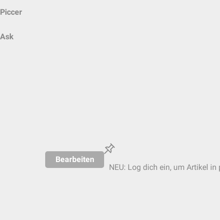
Piccer
Ask
Bearbeiten
NEU: Log dich ein, um Artikel in