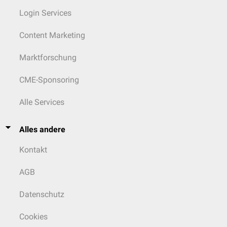
Login Services
Content Marketing
Marktforschung
CME-Sponsoring
Alle Services
Alles andere
Kontakt
AGB
Datenschutz
Cookies