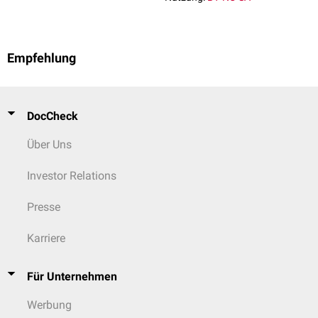
Empfehlung
DocCheck
Über Uns
Investor Relations
Presse
Karriere
Für Unternehmen
Werbung