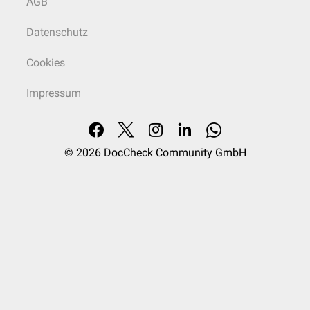
AGB
Datenschutz
Cookies
Impressum
© 2026
DocCheck Community GmbH