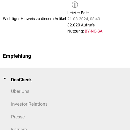
Letzter Edit:
Wichtiger Hinweis zu diesem Artikel
21.03.2024, 08:49
32.020 Aufrufe
Nutzung:
BY-NC-SA
Empfehlung
DocCheck
Über Uns
Investor Relations
Presse
Karriere