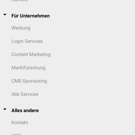
Für Unternehmen
Werbung
Login Services
Content Marketing
Marktforschung
CME-Sponsoring
Alle Services
Alles andere
Kontakt