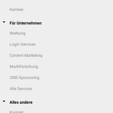
Karriere
Für Unternehmen
Werbung
Login Services
Content Marketing
Marktforschung
CME-Sponsoring
Alle Services
Alles andere
Kontakt