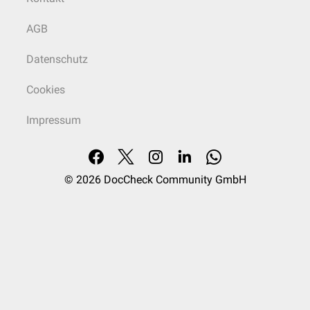
AGB
Datenschutz
Cookies
Impressum
© 2026
DocCheck Community GmbH