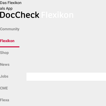
Das Flexikon
als App
Community
Flexikon
Shop
News
Jobs
CME
Flexa