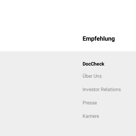
Empfehlung
DocCheck
Über Uns
Investor Relations
Presse
Karriere