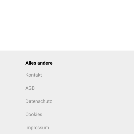
Alles andere
Kontakt
AGB
Datenschutz
Cookies
Impressum