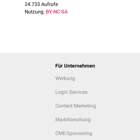
24.733 Aufrufe
Nutzung:
BY-NC-SA
Für Unternehmen
Werbung
Login Services
Content Marketing
Marktforschung
CME-Sponsoring