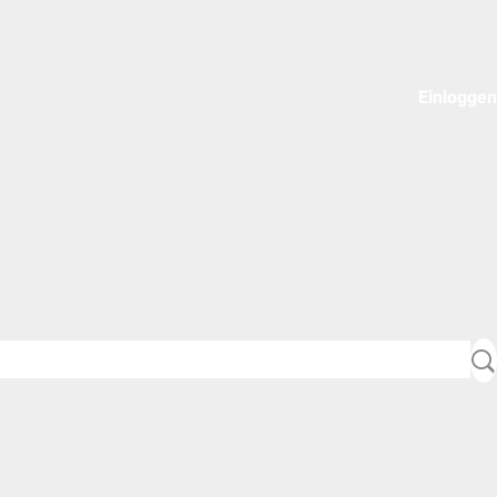
Einloggen