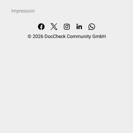
Impressum
© 2026
DocCheck Community GmbH