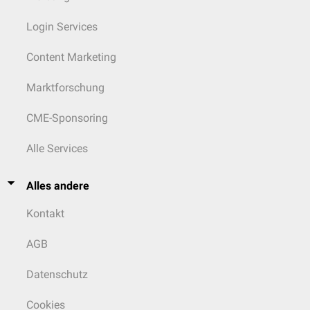
Login Services
Content Marketing
Marktforschung
CME-Sponsoring
Alle Services
Alles andere
Kontakt
AGB
Datenschutz
Cookies