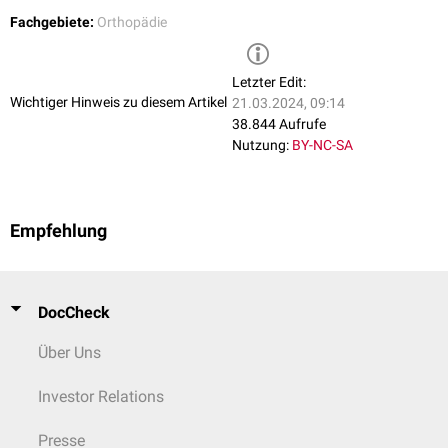
Fachgebiete:
Orthopädie
Letzter Edit:
Wichtiger Hinweis zu diesem Artikel
21.03.2024, 09:14
38.844 Aufrufe
Nutzung:
BY-NC-SA
Empfehlung
DocCheck
Über Uns
Investor Relations
Presse