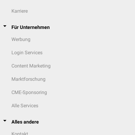
Karriere
Für Unternehmen
Werbung
Login Services
Content Marketing
Marktforschung
CME-Sponsoring
Alle Services
Alles andere
Kontakt