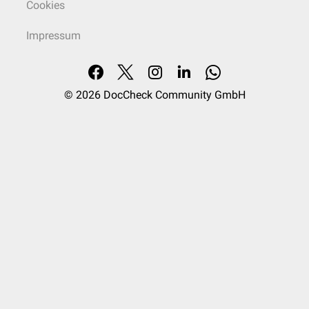
Cookies
Impressum
© 2026
DocCheck Community GmbH