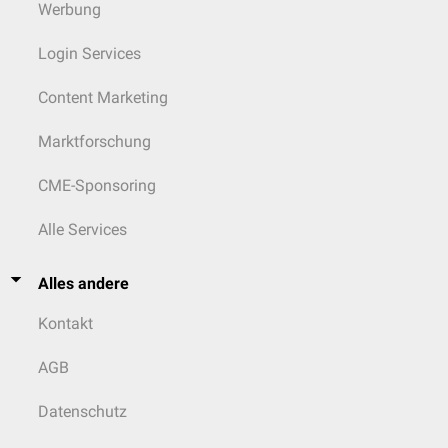
Werbung
Login Services
Content Marketing
Marktforschung
CME-Sponsoring
Alle Services
Alles andere
Kontakt
AGB
Datenschutz