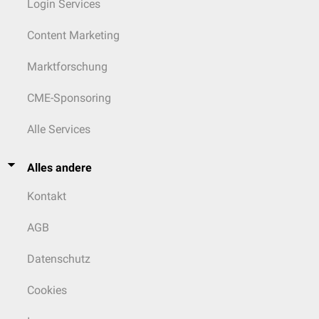
Login Services
Content Marketing
Marktforschung
CME-Sponsoring
Alle Services
Alles andere
Kontakt
AGB
Datenschutz
Cookies