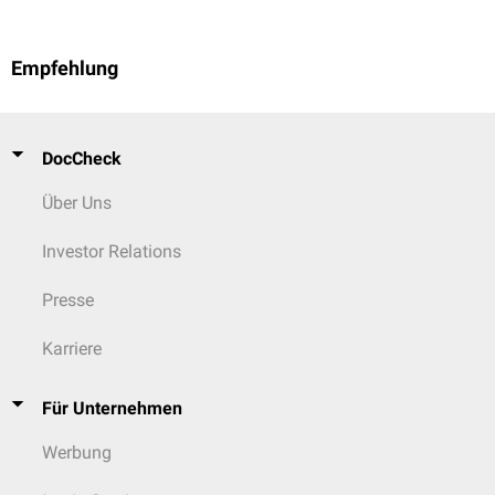
Empfehlung
DocCheck
Über Uns
Investor Relations
Presse
Karriere
Für Unternehmen
Werbung