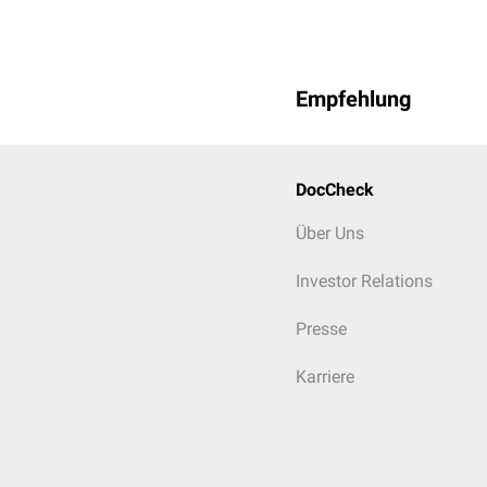
Empfehlung
DocCheck
Über Uns
Investor Relations
Presse
Karriere