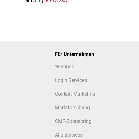
Nutzung:
BY-NC-SA
Für Unternehmen
Werbung
Login Services
Content Marketing
Marktforschung
CME-Sponsoring
Alle Services