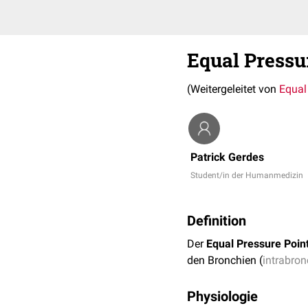
Equal Pressu
(Weitergeleitet von
Equal
Patrick Gerdes
Student/in der Humanmedizin
Definition
Der
Equal Pressure Poin
den Bronchien (
intrabron
Physiologie