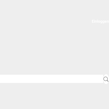
Einloggen