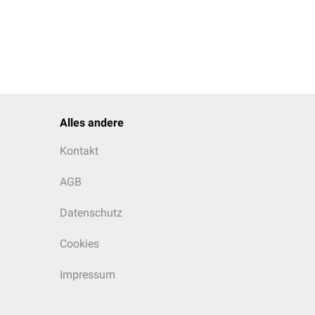
Alles andere
Kontakt
AGB
Datenschutz
Cookies
Impressum