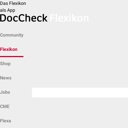
Das Flexikon
als App
Community
Flexikon
Shop
News
Jobs
CME
Flexa