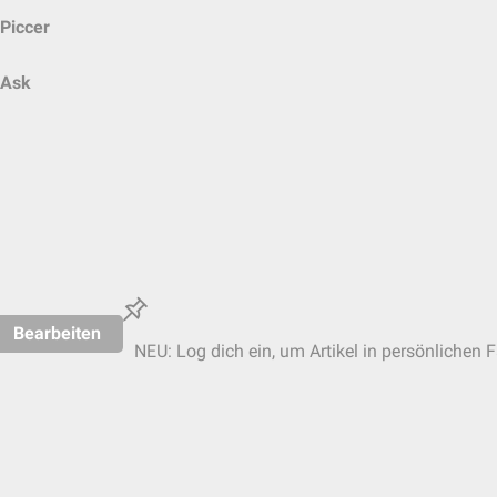
Piccer
Ask
Bearbeiten
NEU: Log dich ein, um Artikel in persönlichen F