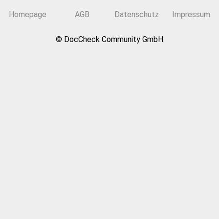
Homepage
AGB
Datenschutz
Impressum
© DocCheck Community GmbH