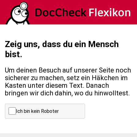
Zeig uns, dass du ein Mensch
bist.
Um deinen Besuch auf unserer Seite noch
sicherer zu machen, setz ein Häkchen im
Kasten unter diesem Text. Danach
bringen wir dich dahin, wo du hinwolltest.
Ich bin kein Roboter