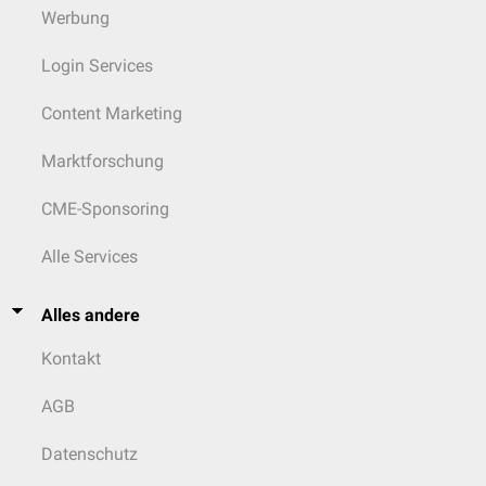
Werbung
Login Services
Content Marketing
Marktforschung
CME-Sponsoring
Alle Services
Alles andere
Kontakt
AGB
Datenschutz