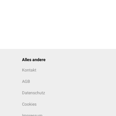
Alles andere
Kontakt
AGB
Datenschutz
Cookies
Impressum