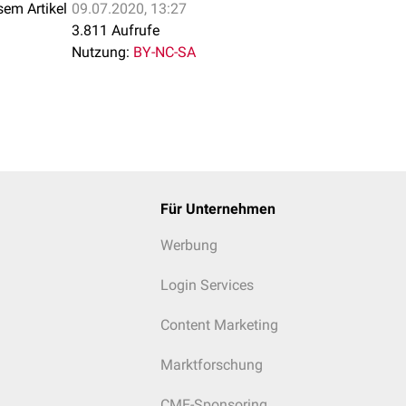
sem Artikel
09.07.2020, 13:27
3.811 Aufrufe
Nutzung:
BY-NC-SA
Für Unternehmen
Werbung
Login Services
Content Marketing
Marktforschung
CME-Sponsoring