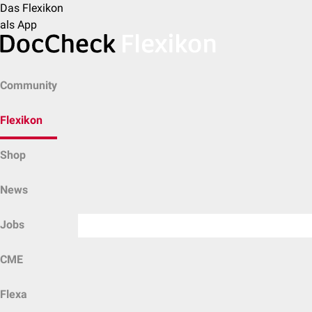
Das Flexikon
als App
Community
Flexikon
Shop
News
Jobs
CME
Flexa