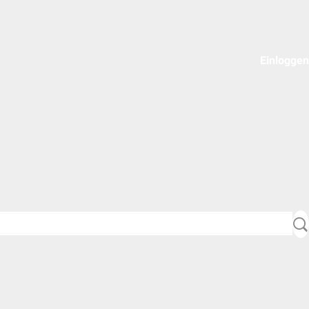
Einloggen