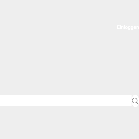
Einloggen