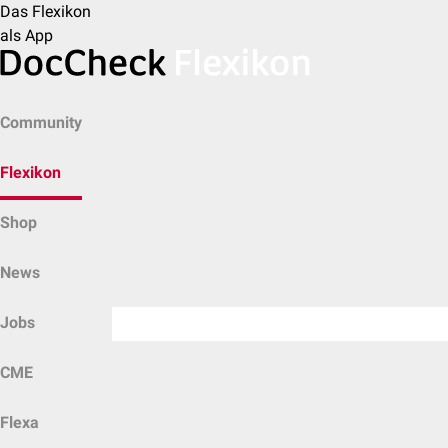
Das Flexikon
als App
Community
Flexikon
Shop
News
Jobs
CME
Flexa