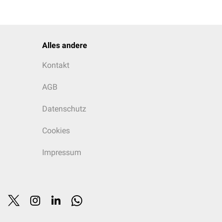
Alles andere
Kontakt
AGB
Datenschutz
Cookies
Impressum