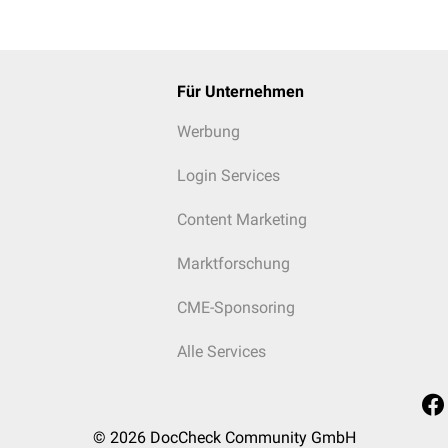
Für Unternehmen
Werbung
Login Services
Content Marketing
Marktforschung
CME-Sponsoring
Alle Services
© 2026
DocCheck Community GmbH