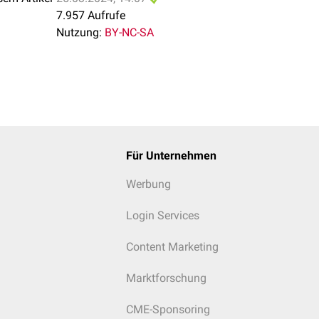
7.957 Aufrufe
Nutzung:
BY-NC-SA
Für Unternehmen
Werbung
Login Services
Content Marketing
Marktforschung
CME-Sponsoring