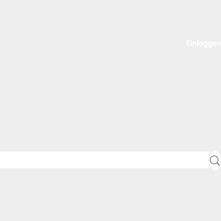
Einloggen