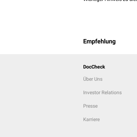
Empfehlung
DocCheck
Über Uns
Investor Relations
Presse
Karriere