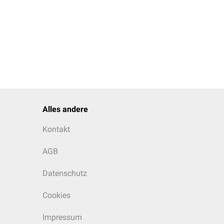
Alles andere
Kontakt
AGB
Datenschutz
Cookies
Impressum