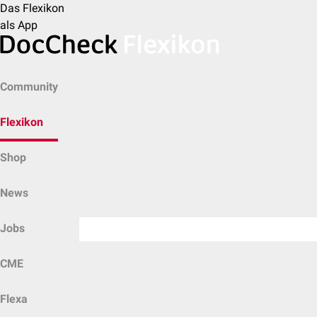
Das Flexikon
als App
Community
Flexikon
Shop
News
Jobs
CME
Flexa