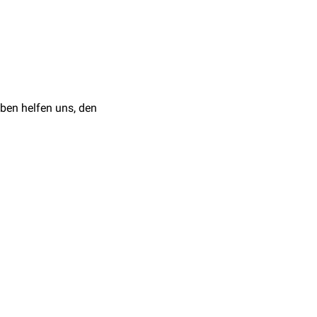
ben helfen uns, den