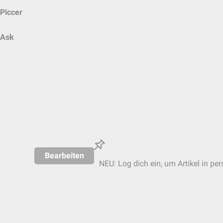
Piccer
Ask
Bearbeiten
NEU: Log dich ein, um Artikel in pe