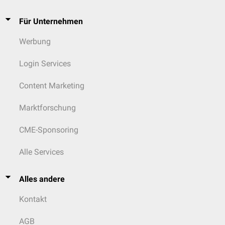
Für Unternehmen
Werbung
Login Services
Content Marketing
Marktforschung
CME-Sponsoring
Alle Services
Alles andere
Kontakt
AGB