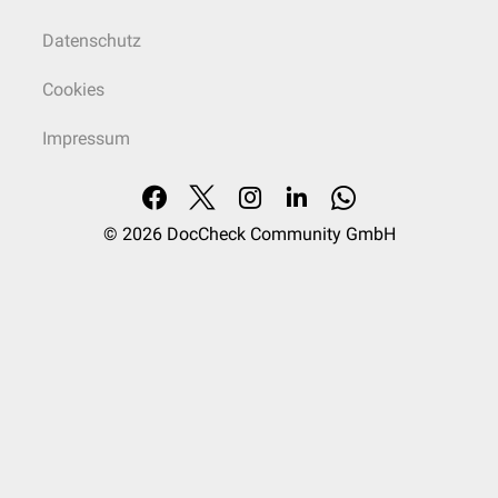
Datenschutz
Cookies
Impressum
© 2026
DocCheck Community GmbH