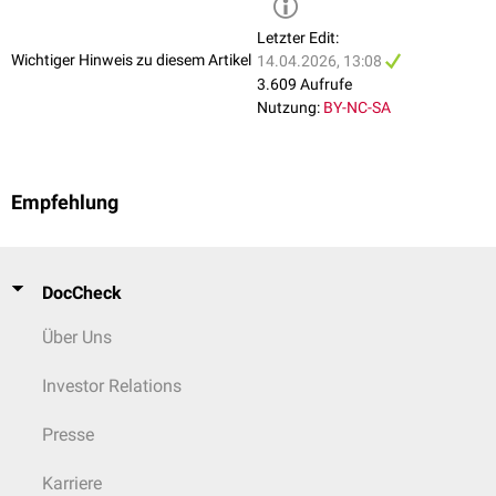
Letzter Edit:
Wichtiger Hinweis zu diesem Artikel
14.04.2026, 13:08
3.609 Aufrufe
Nutzung:
BY-NC-SA
Empfehlung
DocCheck
Über Uns
Investor Relations
Presse
Karriere