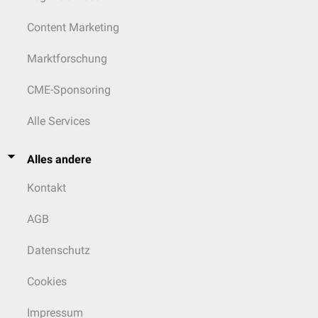
Content Marketing
Marktforschung
CME-Sponsoring
Alle Services
Alles andere
Kontakt
AGB
Datenschutz
Cookies
Impressum