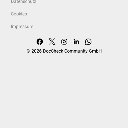
Datenschutz
Cookies
Impressum
© 2026
DocCheck Community GmbH