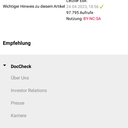
Letzter Edit:
Wichtiger Hinweis zu diesem Artikel
24.04.2023, 18:56
97.795 Aufrufe
Nutzung:
BY-NC-SA
Empfehlung
DocCheck
Über Uns
Investor Relations
Presse
Karriere