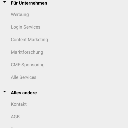
Für Unternehmen
Werbung
Login Services
Content Marketing
Marktforschung
CME-Sponsoring
Alle Services
Alles andere
Kontakt
AGB