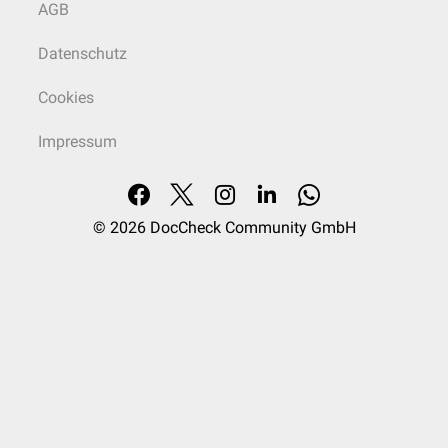
AGB
Datenschutz
Cookies
Impressum
© 2026
DocCheck Community GmbH