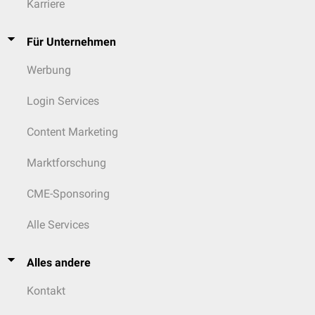
Karriere
Für Unternehmen
Werbung
Login Services
Content Marketing
Marktforschung
CME-Sponsoring
Alle Services
Alles andere
Kontakt