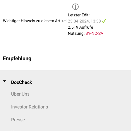
Letzter Edit:
Wichtiger Hinweis zu diesem Artikel
23.04.2024, 13:38
2.519 Aufrufe
Nutzung:
BY-NC-SA
Empfehlung
DocCheck
Über Uns
Investor Relations
Presse