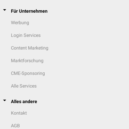
Für Unternehmen
Werbung
Login Services
Content Marketing
Marktforschung
CME-Sponsoring
Alle Services
Alles andere
Kontakt
AGB