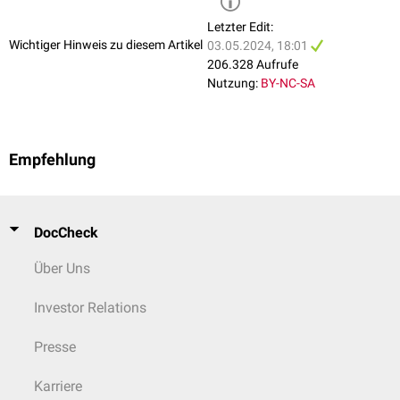
Letzter Edit:
Wichtiger Hinweis zu diesem Artikel
03.05.2024, 18:01
206.328 Aufrufe
Nutzung:
BY-NC-SA
Empfehlung
DocCheck
Über Uns
Investor Relations
Presse
Karriere