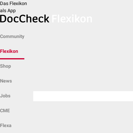
Das Flexikon
als App
Community
Flexikon
Shop
News
Jobs
CME
Flexa