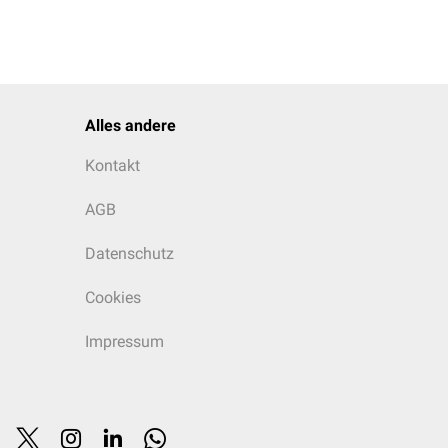
Alles andere
Kontakt
AGB
Datenschutz
Cookies
Impressum