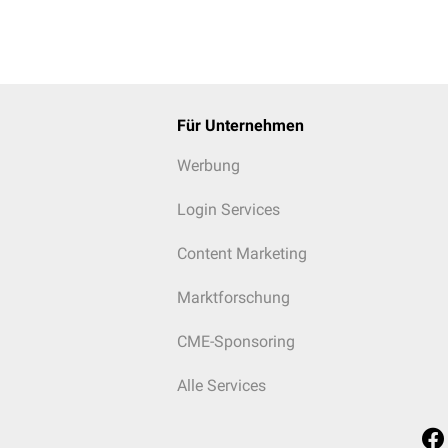
Für Unternehmen
Werbung
Login Services
Content Marketing
Marktforschung
CME-Sponsoring
Alle Services