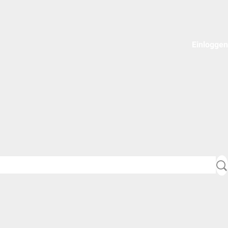
Einloggen