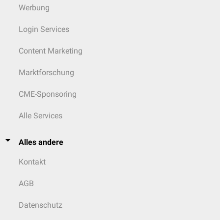
Werbung
Login Services
Content Marketing
Marktforschung
CME-Sponsoring
Alle Services
Alles andere
Kontakt
AGB
Datenschutz