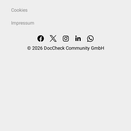
Cookies
Impressum
© 2026
DocCheck Community GmbH