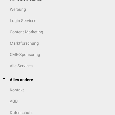
Werbung
Login Services
Content Marketing
Marktforschung
CME-Sponsoring
Alle Services
Alles andere
Kontakt
AGB
Datenschutz