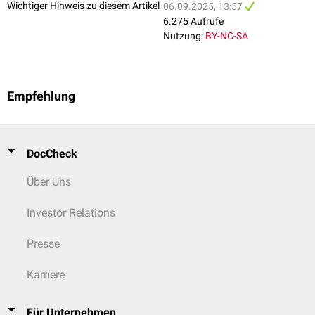
Wichtiger Hinweis zu diesem Artikel
06.09.2025, 13:57
6.275 Aufrufe
Nutzung:
BY-NC-SA
Empfehlung
DocCheck
Über Uns
Investor Relations
Presse
Karriere
Für Unternehmen