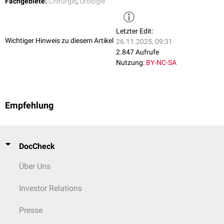
Fachgebiete:
Chirurgie
,
Urologie
Letzter Edit:
Wichtiger Hinweis zu diesem Artikel
26.11.2025, 09:31
2.847 Aufrufe
Nutzung:
BY-NC-SA
Empfehlung
DocCheck
Über Uns
Investor Relations
Presse