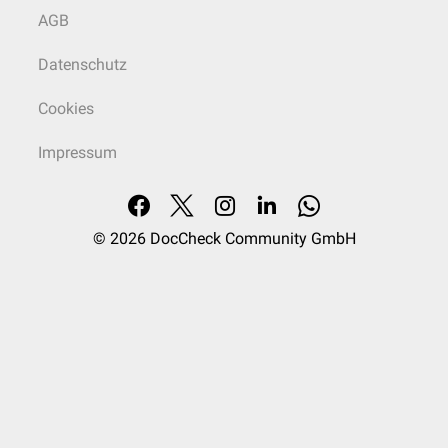
AGB
Datenschutz
Cookies
Impressum
© 2026
DocCheck Community GmbH