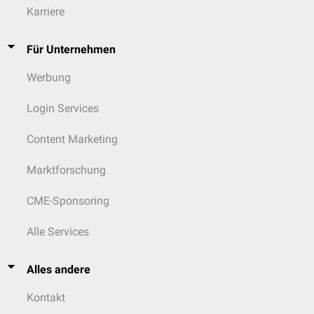
Karriere
Für Unternehmen
Werbung
Login Services
Content Marketing
Marktforschung
CME-Sponsoring
Alle Services
Alles andere
Kontakt