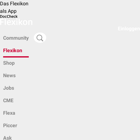
Das Flexikon
als App
Einloggen
Community
Flexikon
Shop
News
Jobs
CME
Flexa
Piccer
Ask