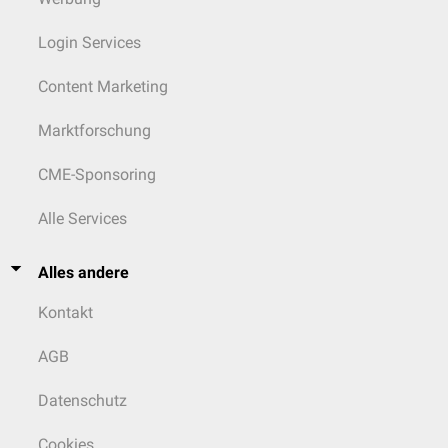
Login Services
Content Marketing
Marktforschung
CME-Sponsoring
Alle Services
Alles andere
Kontakt
AGB
Datenschutz
Cookies