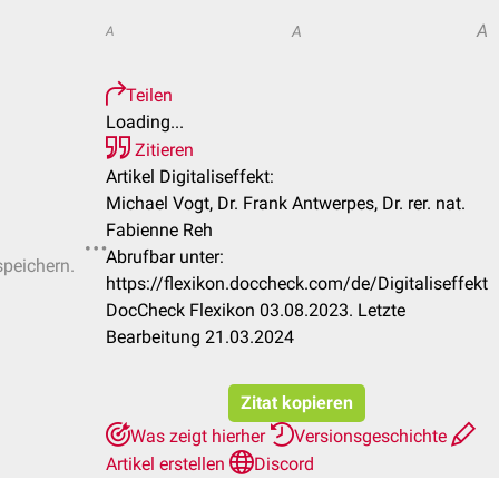
A
A
A
Teilen
Loading...
Zitieren
Artikel Digitaliseffekt:
Michael Vogt, Dr. Frank Antwerpes, Dr. rer. nat.
Fabienne Reh
Abrufbar unter:
speichern.
https://flexikon.doccheck.com/de/Digitaliseffekt
DocCheck Flexikon 03.08.2023. Letzte
Bearbeitung 21.03.2024
Zitat kopieren
Was zeigt hierher
Versionsgeschichte
Artikel erstellen
Discord