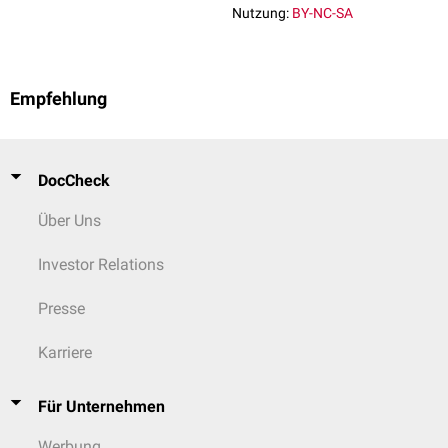
Nutzung:
BY-NC-SA
Empfehlung
DocCheck
Über Uns
Investor Relations
Presse
Karriere
Für Unternehmen
Werbung