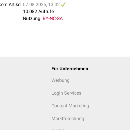
sem Artikel
07.08.2025, 13:02
10.082 Aufrufe
Nutzung:
BY-NC-SA
Für Unternehmen
Werbung
Login Services
Content Marketing
Marktforschung