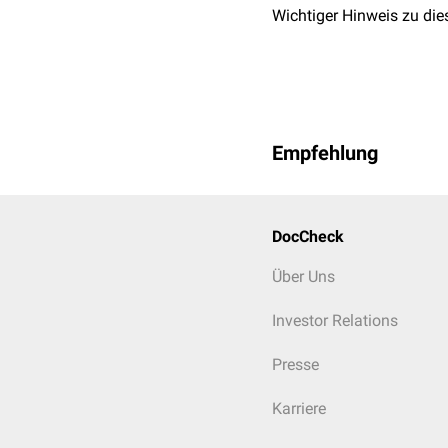
Wichtiger Hinweis zu die
Empfehlung
DocCheck
Über Uns
Investor Relations
Presse
Karriere