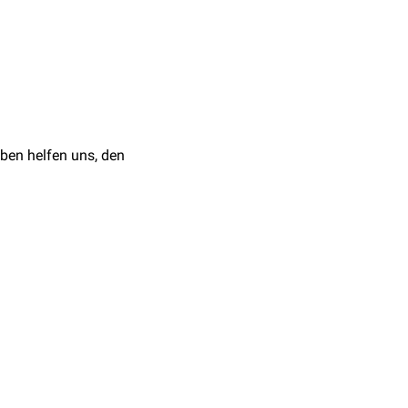
ben helfen uns, den