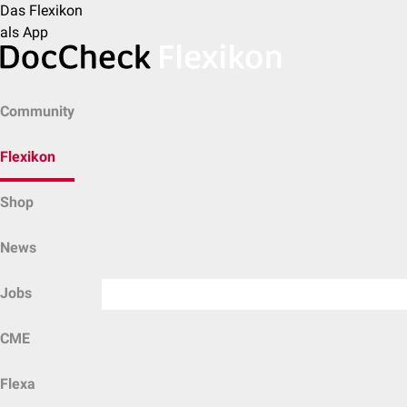
Das Flexikon
als App
Community
Flexikon
Shop
News
Jobs
CME
Flexa