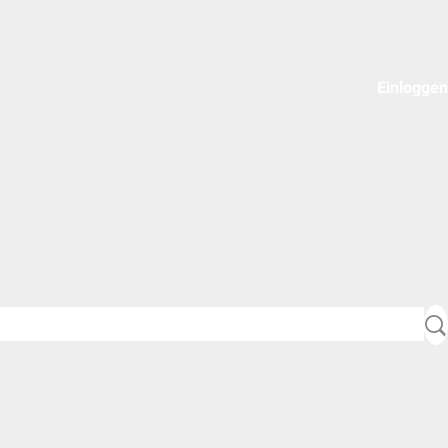
Einloggen