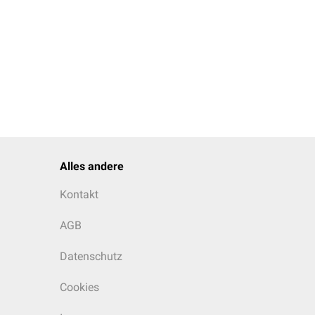
Alles andere
Kontakt
AGB
Datenschutz
Cookies