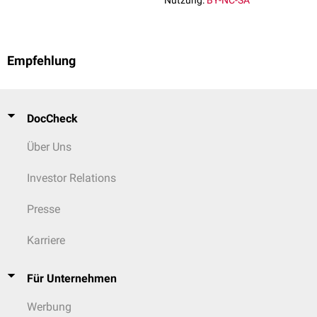
Nutzung:
BY-NC-SA
Empfehlung
DocCheck
Über Uns
Investor Relations
Presse
Karriere
Für Unternehmen
Werbung