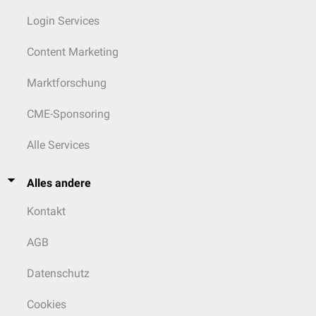
Login Services
Content Marketing
Marktforschung
CME-Sponsoring
Alle Services
Alles andere
Kontakt
AGB
Datenschutz
Cookies