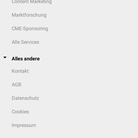
Content Marketing
Marktforschung
CME-Sponsoring
Alle Services
Alles andere
Kontakt
AGB
Datenschutz
Cookies
Impressum