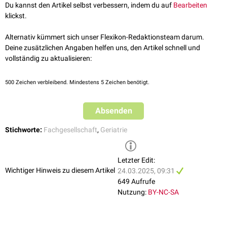
Du kannst den Artikel selbst verbessern, indem du auf
Bearbeiten
klickst.
Alternativ kümmert sich unser Flexikon-Redaktionsteam darum.
Deine zusätzlichen Angaben helfen uns, den Artikel schnell und
vollständig zu aktualisieren:
500
Zeichen verbleibend. Mindestens 5 Zeichen benötigt.
Absenden
Stichworte:
Fachgesellschaft
,
Geriatrie
Letzter Edit:
Wichtiger Hinweis zu diesem Artikel
24.03.2025, 09:31
649 Aufrufe
Nutzung:
BY-NC-SA