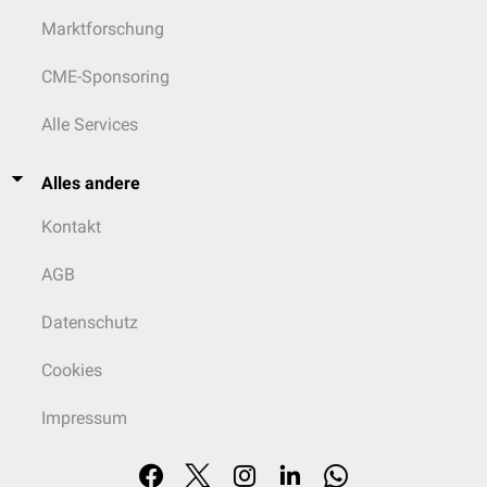
Marktforschung
CME-Sponsoring
Alle Services
Alles andere
Kontakt
AGB
Datenschutz
Cookies
Impressum