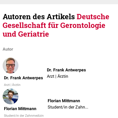
Autoren des Artikels
Deutsche
Gesellschaft für Gerontologie
und Geriatrie
Autor
Dr. Frank Antwerpes
Arzt | Ärztin
Dr. Frank Antwerpes
Arzt | Ärztin
Florian Mittmann
Student/in der Zahnmedizin
Florian Mittmann
Student/in der Zahnmedizin