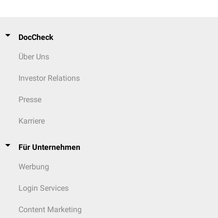
DocCheck
Über Uns
Investor Relations
Presse
Karriere
Für Unternehmen
Werbung
Login Services
Content Marketing