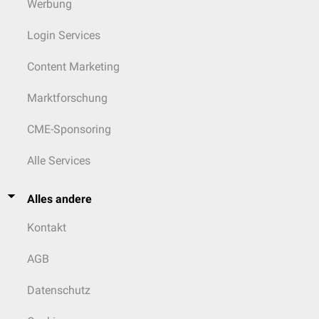
Werbung
Login Services
Content Marketing
Marktforschung
CME-Sponsoring
Alle Services
Alles andere
Kontakt
AGB
Datenschutz