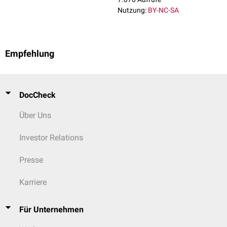
Nutzung:
BY-NC-SA
Empfehlung
DocCheck
Über Uns
Investor Relations
Presse
Karriere
Für Unternehmen