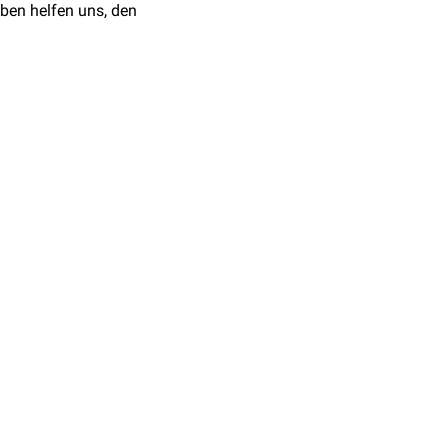
ben helfen uns, den