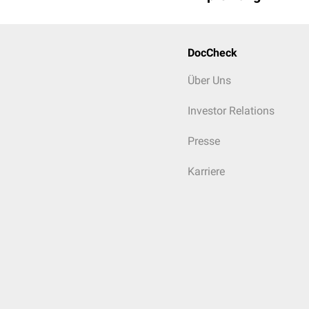
DocCheck
Über Uns
Investor Relations
Presse
Karriere