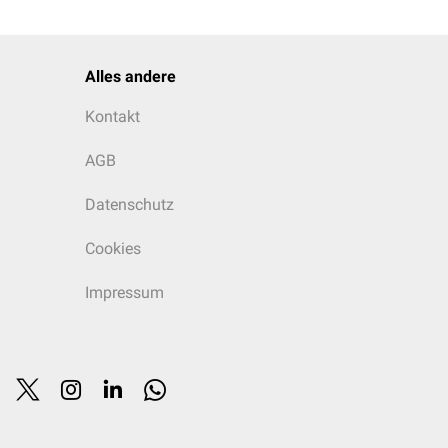
Alles andere
Kontakt
AGB
Datenschutz
Cookies
Impressum