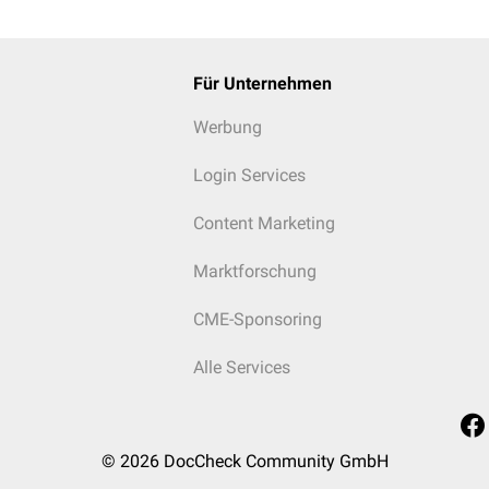
Für Unternehmen
Werbung
Login Services
Content Marketing
Marktforschung
CME-Sponsoring
Alle Services
© 2026
DocCheck Community GmbH