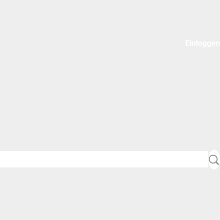
Einloggen