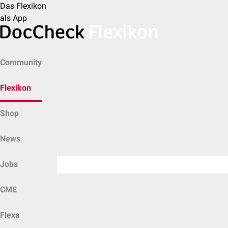
Das Flexikon
als App
Community
Flexikon
Shop
News
Jobs
CME
Flexa