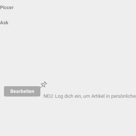
Piccer
Ask
Bearbeiten
NEU: Log dich ein, um Artikel in persönlich