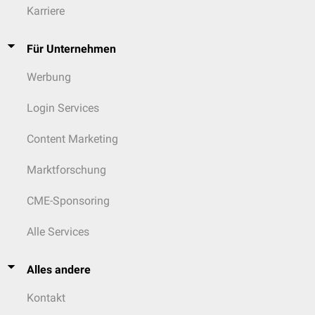
Karriere
Für Unternehmen
Werbung
Login Services
Content Marketing
Marktforschung
CME-Sponsoring
Alle Services
Alles andere
Kontakt