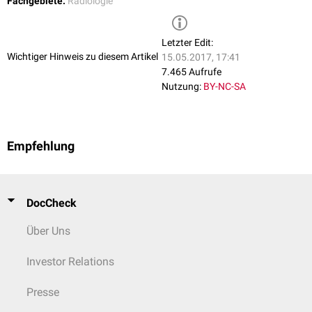
Fachgebiete:
Radiologie
Letzter Edit:
Wichtiger Hinweis zu diesem Artikel
15.05.2017, 17:41
7.465 Aufrufe
Nutzung:
BY-NC-SA
Empfehlung
DocCheck
Über Uns
Investor Relations
Presse