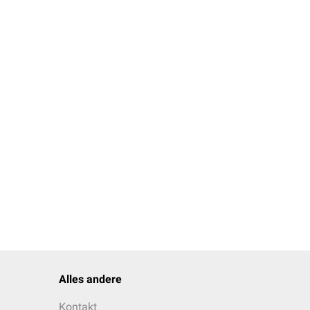
Alles andere
Kontakt