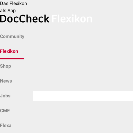
Das Flexikon
als App
Community
Flexikon
Shop
News
Jobs
CME
Flexa