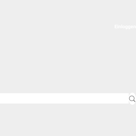
Einloggen