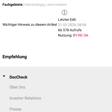
Fachgebiete:
Hämatologie
,
Labormedizin
Letzter Edit:
Wichtiger Hinweis zu diesem Artikel
21.03.2024, 08:54
66.578 Aufrufe
Nutzung:
BY-NC-SA
Empfehlung
DocCheck
Über Uns
Investor Relations
Presse