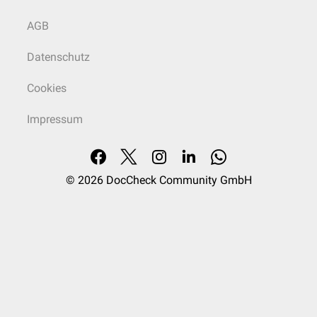
AGB
Datenschutz
Cookies
Impressum
© 2026
DocCheck Community GmbH