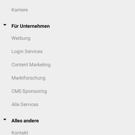
Karriere
Für Unternehmen
Werbung
Login Services
Content Marketing
Marktforschung
CME-Sponsoring
Alle Services
Alles andere
Kontakt